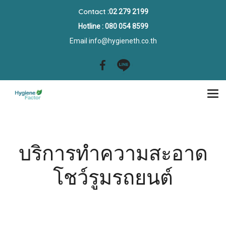
Contact
:02 279 2199
Hotline : 080 054 8599
Email
info@hygieneth.co.th
บริการทำความสะอาด
โชว์รูมรถยนต์