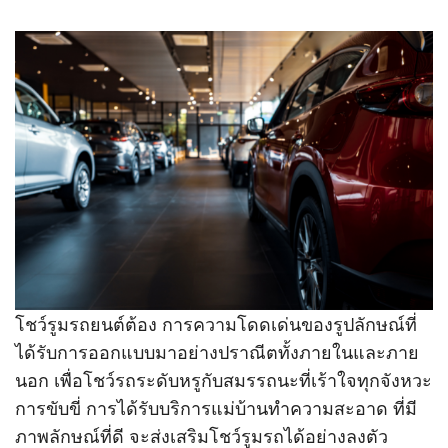
โชว์รูมรถยนต์ต้อง การความโดดเด่นของรูปลักษณ์ที่
ได้รับการออกแบบมาอย่างปราณีตทั้งภายในและภาย
นอก เพื่อโชว์รถระดับหรูกับสมรรถนะที่เร้าใจทุกจังหวะ
การขับขี่ การได้รับบริการแม่บ้านทำความสะอาด ที่มี
ภาพลักษณ์ที่ดี จะส่งเสริมโชว์รูมรถได้อย่างลงตัว