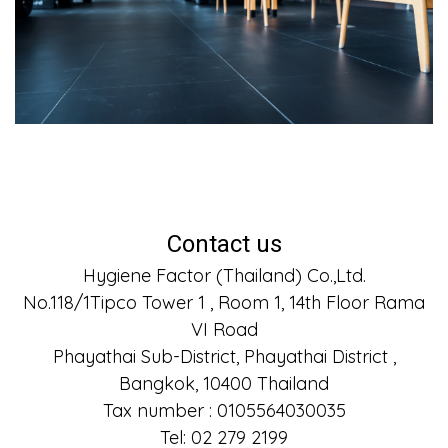
Contact us
Hygiene Factor (Thailand) Co.,Ltd.
No.118/1Tipco Tower 1 , Room 1, 14th Floor Rama
VI Road
Phayathai Sub-District, Phayathai District ,
Bangkok, 10400 Thailand
Tax number : 0105564030035
Tel: 02 279 2199