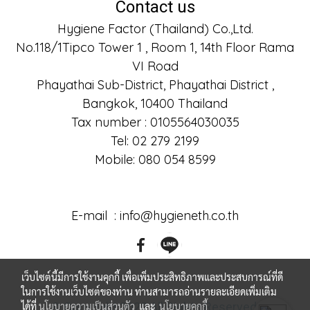
Contact us
Hygiene Factor (Thailand) Co.,Ltd.
No.118/1Tipco Tower 1 , Room 1, 14th Floor Rama
VI Road
Phayathai Sub-District, Phayathai District ,
Bangkok, 10400 Thailand
Tax number : 0105564030035
Tel: 02 279 2199
Mobile: 080 054 8599
E-mail : info@hygieneth.co.th
เว็บไซต์นี้มีการใช้งานคุกกี้ เพื่อเพิ่มประสิทธิภาพและประสบการณ์ที่ดี
ในการใช้งานเว็บไซต์ของท่าน ท่านสามารถอ่านรายละเอียดเพิ่มเติม
© Copyright 2022 All Rights Reserved.
ได้ที่
นโยบายความเป็นส่วนตัว
และ
นโยบายคุกกี้