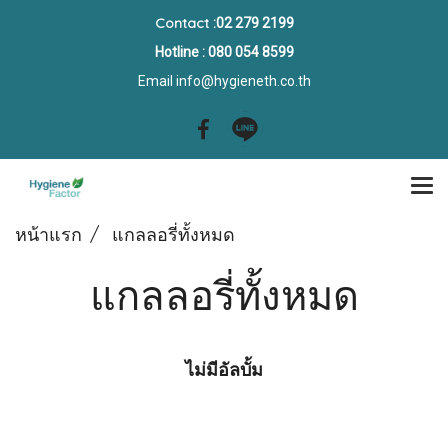
Contact
:02 279 2199
Hotline : 080 054 8599
Email
info@hygieneth.co.th
หน้าแรก
แกลลอรี่ทั้งหมด
แกลลอรี่ทั้งหมด
ไม่มีอัลบั้ม